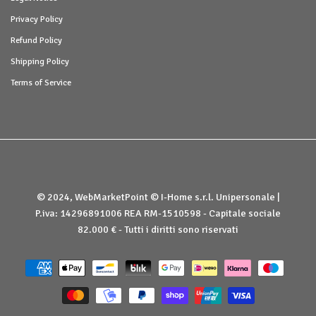
Privacy Policy
Refund Policy
Shipping Policy
Terms of Service
© 2024, WebMarketPoint © I-Home s.r.l. Unipersonale |
P.iva: 14296891006 REA RM-1510598 - Capitale sociale
82.000 € - Tutti i diritti sono riservati